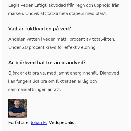
Lagra veden luftigt, skyddad från regn och upphöjd från
marken. Undvik att täcka hela stapeln med plast.
Vad är fuktkvoten på ved?
Andelen vatten i veden mätt i procent av totalvikten.
Under 20 procent krävs för effektiv eldning.
Är björkved bättre än blandved?
Björk är ett bra val med jämnt energiinnehåll. Blandved
kan fungera lika bra om fukthalten är låg och
sammansättningen är rätt.
Författare
:
Johan E.
,
Vedspecialist