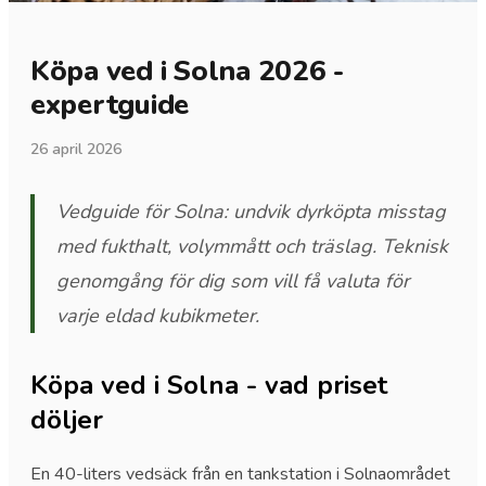
Köpa ved i Solna 2026 -
expertguide
26 april 2026
Vedguide för Solna: undvik dyrköpta misstag
med fukthalt, volymmått och träslag. Teknisk
genomgång för dig som vill få valuta för
varje eldad kubikmeter.
Köpa ved i Solna - vad priset
döljer
En 40-liters vedsäck från en tankstation i Solnaområdet