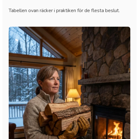
Tabellen ovan räcker i praktiken för de flesta beslut.