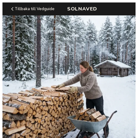
SOLNAVED
Tillbaka till Vedguide