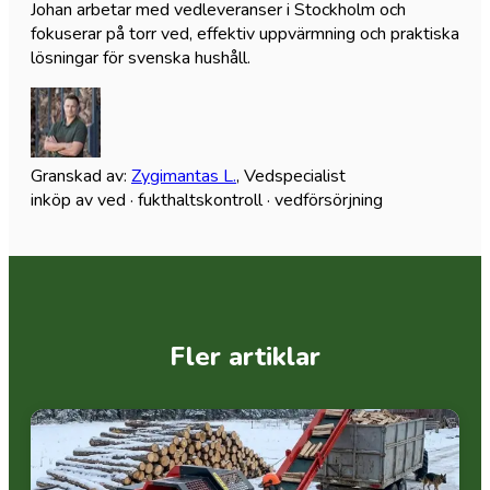
Johan arbetar med vedleveranser i Stockholm och
fokuserar på torr ved, effektiv uppvärmning och praktiska
lösningar för svenska hushåll.
Granskad av
:
Zygimantas L.
,
Vedspecialist
inköp av ved · fukthaltskontroll · vedförsörjning
Fler artiklar