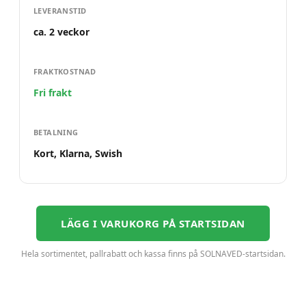
LEVERANSTID
ca. 2 veckor
FRAKTKOSTNAD
Fri frakt
BETALNING
Kort, Klarna, Swish
LÄGG I VARUKORG PÅ STARTSIDAN
Hela sortimentet, pallrabatt och kassa finns på SOLNAVED-startsidan.