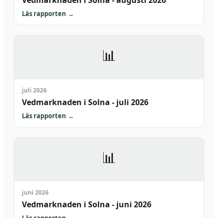
Vedmarknaden i Solna - augusti 2026
Läs rapporten
→
📊
juli 2026
Vedmarknaden i Solna - juli 2026
Läs rapporten
→
📊
juni 2026
Vedmarknaden i Solna - juni 2026