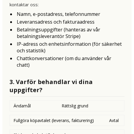
kontaktar oss:
Namn, e-postadress, telefonnummer
Leveransadress och fakturaadress
Betalningsuppgifter (hanteras av vår
betalningsleverantör Stripe)
IP-adress och enhetsinformation (för säkerhet
och statistik)
Chattkonversationer (om du använder vår
chatt)
3. Varför behandlar vi dina
uppgifter?
Ändamål
Rättslig grund
Fullgöra köpavtalet (leverans, fakturering)
Avtal