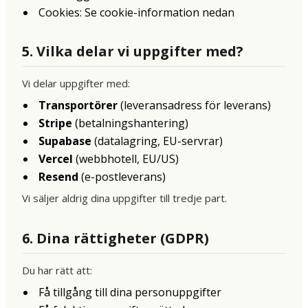
Cookies: Se cookie-information nedan
5. Vilka delar vi uppgifter med?
Vi delar uppgifter med:
Transportörer
(leveransadress för leverans)
Stripe
(betalningshantering)
Supabase
(datalagring, EU-servrar)
Vercel
(webbhotell, EU/US)
Resend
(e-postleverans)
Vi säljer aldrig dina uppgifter till tredje part.
6. Dina rättigheter (GDPR)
Du har rätt att:
Få tillgång till dina personuppgifter