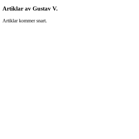
Artiklar av
Gustav V.
Artiklar kommer snart.